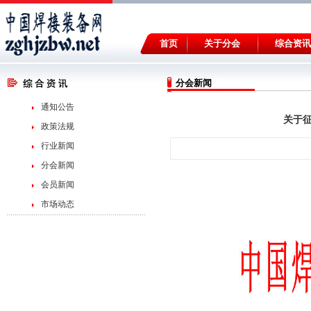
首页
关于分会
综合资讯
分会新闻
通知公告
关于
政策法规
行业新闻
分会新闻
会员新闻
市场动态