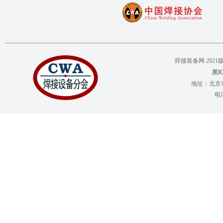
焊接装备网 2021版权所有 C
黑IC
地址：北京市
电话