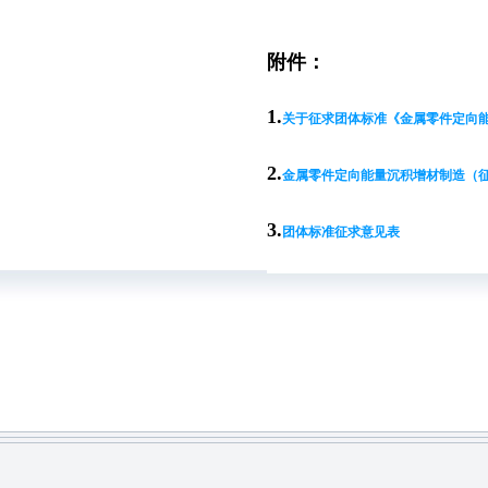
附件：
1.
关于征求团体标准《金属零件定向
2.
金属零件定向能量沉积增材制造（
3.
团体标准征求意见表